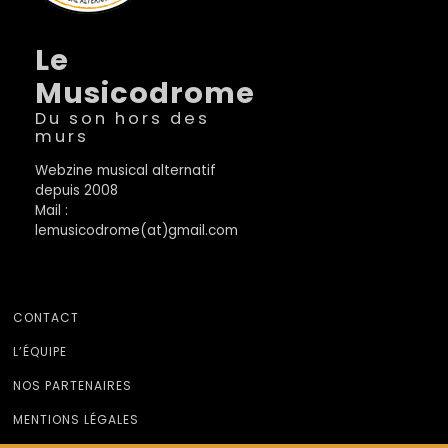
Le
Musicodrome
Du son hors des
murs
Webzine musical alternatif
depuis 2008
Mail :
lemusicodrome(at)gmail.com
CONTACT
L’ÉQUIPE
NOS PARTENAIRES
MENTIONS LÉGALES