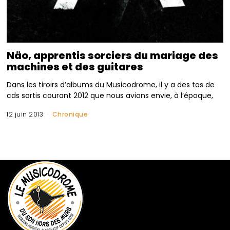
Näo, apprentis sorciers du mariage des
machines et des guitares
Dans les tiroirs d’albums du Musicodrome, il y a des tas de
cds sortis courant 2012 que nous avions envie, à l’époque,
12 juin 2013
Chronique