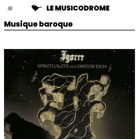
LE MUSICODROME
Musique baroque