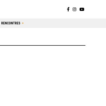
RENCONTRES