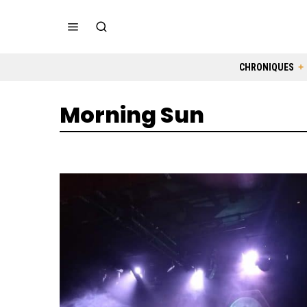
CHRONIQUES
Morning Sun