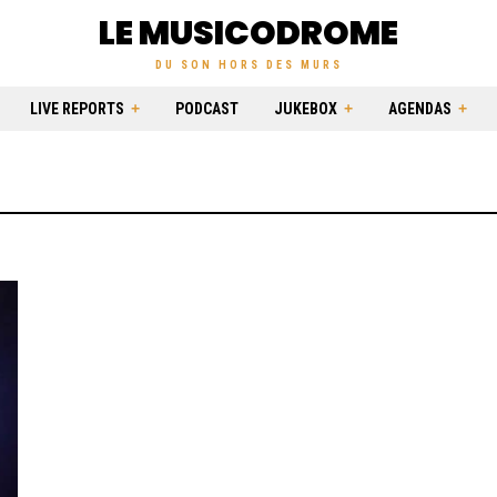
LE MUSICODROME
DU SON HORS DES MURS
LIVE REPORTS
PODCAST
JUKEBOX
AGENDAS