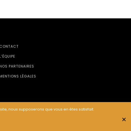
CONTACT
L’ÉQUIPE
NOS PARTENAIRES
MENTIONS LÉGALES
 site, nous supposerons que vous en êtes satisfait.