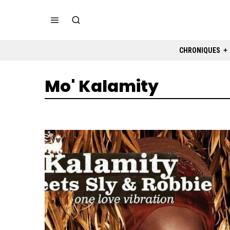
CHRONIQUES
Mo' Kalamity