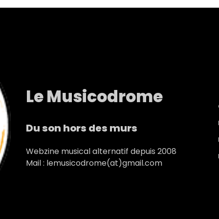
Le Musicodrome
Du son hors des murs
Webzine musical alternatif depuis 2008
Mail : lemusicodrome(at)gmail.com