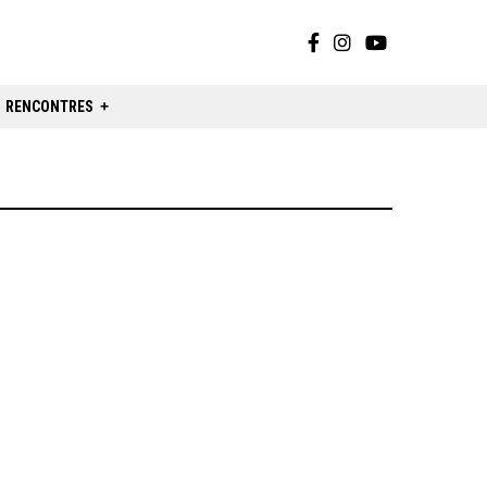
RENCONTRES