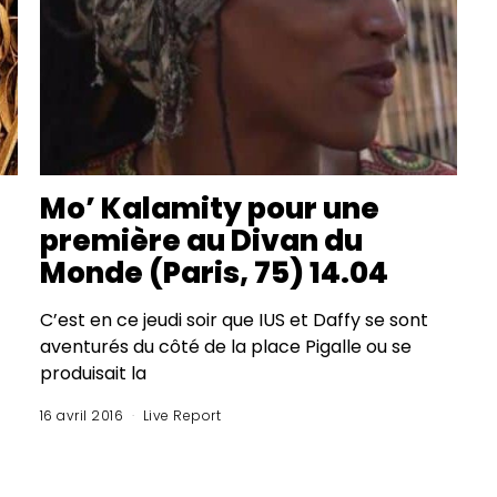
Mo’ Kalamity pour une
première au Divan du
Monde (Paris, 75) 14.04
C’est en ce jeudi soir que IUS et Daffy se sont
aventurés du côté de la place Pigalle ou se
produisait la
16 avril 2016
Live Report