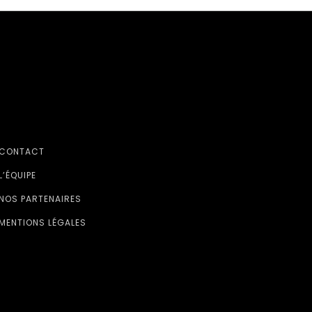
CONTACT
L’ÉQUIPE
NOS PARTENAIRES
MENTIONS LÉGALES