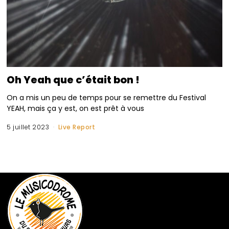
Oh Yeah que c’était bon !
On a mis un peu de temps pour se remettre du Festival
YEAH, mais ça y est, on est prêt à vous
5 juillet 2023
Live Report