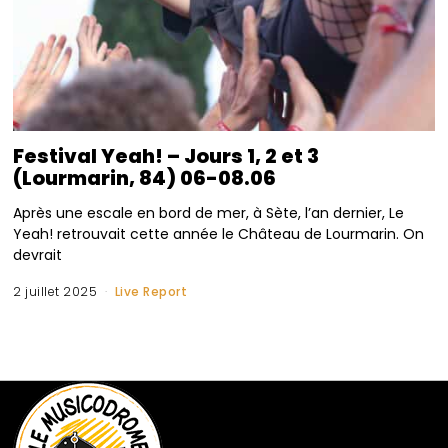
Festival Yeah! – Jours 1, 2 et 3
(Lourmarin, 84) 06-08.06
Après une escale en bord de mer, à Sète, l’an dernier, Le
Yeah! retrouvait cette année le Château de Lourmarin. On
devrait
2 juillet 2025
Live Report