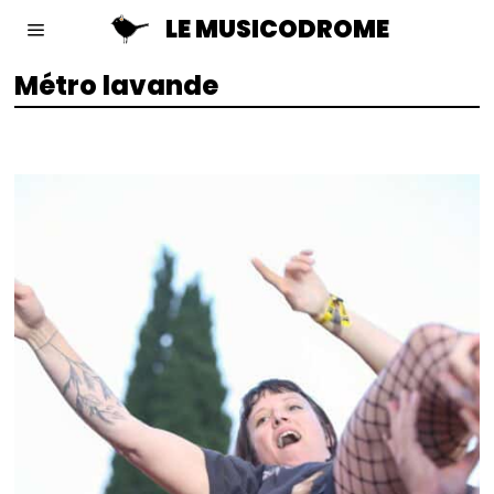
LE MUSICODROME
Métro lavande