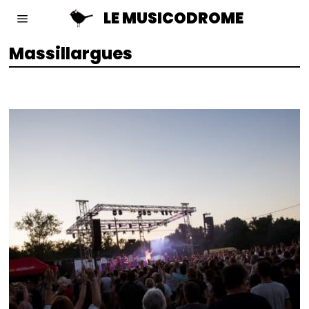
LE MUSICODROME
Massillargues