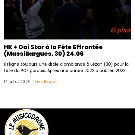
HK + Oai Star à la Fête Effrontée
(Massillargues, 30) 24.06
Il règne toujours une drôle d’ambiance à Lézan (30) pour la
fête du PCF gardois. Après une année 2022 à oublier, 2023
14 juillet 2023
Live Report