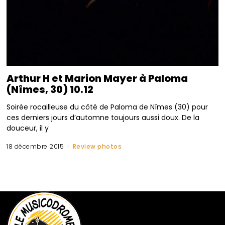
Arthur H et Marion Mayer à Paloma
(Nîmes, 30) 10.12
Soirée rocailleuse du côté de Paloma de Nîmes (30) pour
ces derniers jours d’automne toujours aussi doux. De la
douceur, il y
18 décembre 2015
Review photos