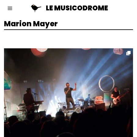
LE MUSICODROME
Marion Mayer