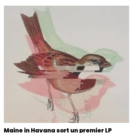
Maine in Havana sort un premier LP