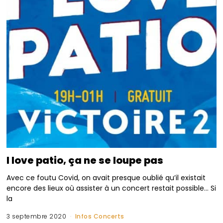
I love patio, ça ne se loupe pas
Avec ce foutu Covid, on avait presque oublié qu’il existait
encore des lieux où assister à un concert restait possible… Si
la
3 septembre 2020
Infos Concerts