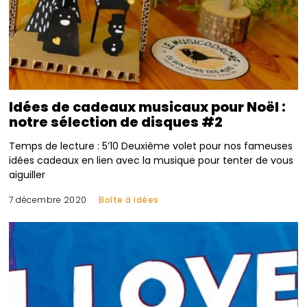
Idées de cadeaux musicaux pour Noël :
notre sélection de disques #2
Temps de lecture : 5’10 Deuxième volet pour nos fameuses
idées cadeaux en lien avec la musique pour tenter de vous
aiguiller
7 décembre 2020
Boîte à idées