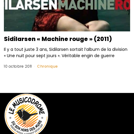
Sidilarsen « Machine rouge » (2011)
Il y a tout juste 3 ans, Sidilarsen sortait l’album de la division
« Une nuit pour sept jours ». Véritable engin de guerre
10 octobre 2011
Chronique