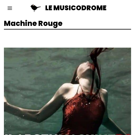
LE MUSICODROME
Machine Rouge