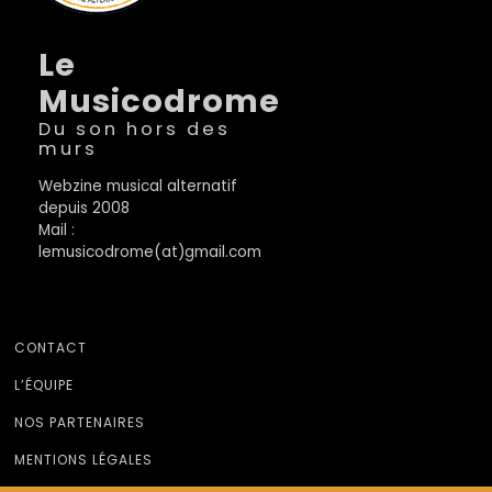
Le
Musicodrome
Du son hors des
murs
Webzine musical alternatif
depuis 2008
Mail :
lemusicodrome(at)gmail.com
CONTACT
L’ÉQUIPE
NOS PARTENAIRES
MENTIONS LÉGALES