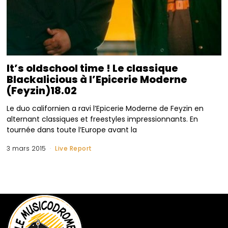
It’s oldschool time ! Le classique
Blackalicious à l’Epicerie Moderne
(Feyzin)18.02
Le duo californien a ravi l’Epicerie Moderne de Feyzin en
alternant classiques et freestyles impressionnants. En
tournée dans toute l’Europe avant la
3 mars 2015
Live Report