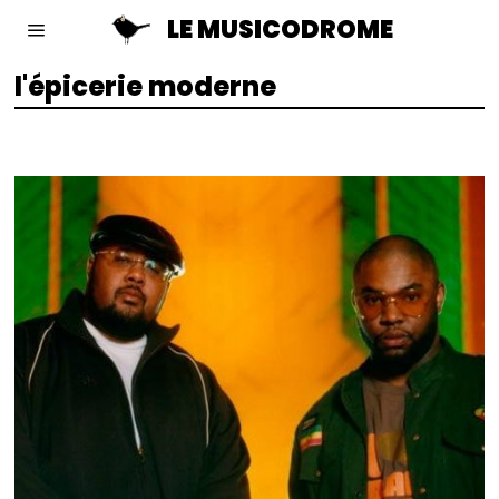
LE MUSICODROME
l'épicerie moderne