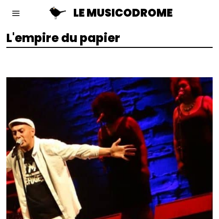
LE MUSICODROME
L'empire du papier