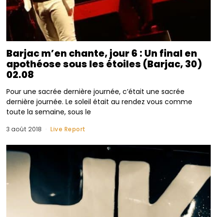
Barjac m’en chante, jour 6 : Un final en
apothéose sous les étoiles (Barjac, 30)
02.08
Pour une sacrée dernière journée, c’était une sacrée
dernière journée. Le soleil était au rendez vous comme
toute la semaine, sous le
3 août 2018
Live Report