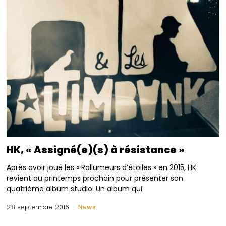
HK, « Assigné(e)(s) à résistance »
Après avoir joué les « Rallumeurs d’étoiles » en 2015, HK
revient au printemps prochain pour présenter son
quatrième album studio. Un album qui
28 septembre 2016
News