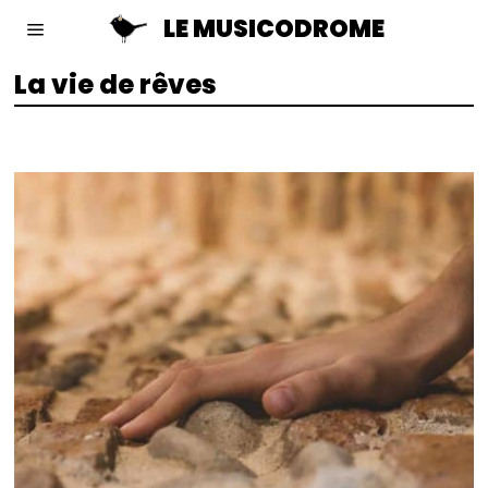
LE MUSICODROME
La vie de rêves