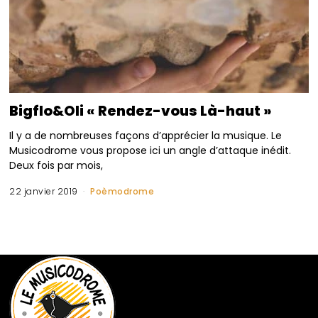
Bigflo&Oli « Rendez-vous Là-haut »
Il y a de nombreuses façons d’apprécier la musique. Le
Musicodrome vous propose ici un angle d’attaque inédit.
Deux fois par mois,
22 janvier 2019
Poèmodrome