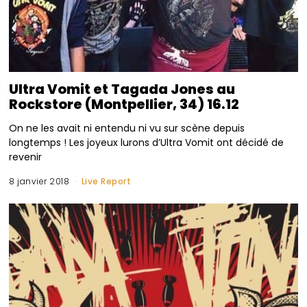
Ultra Vomit et Tagada Jones au
Rockstore (Montpellier, 34) 16.12
On ne les avait ni entendu ni vu sur scène depuis
longtemps ! Les joyeux lurons d’Ultra Vomit ont décidé de
revenir
8 janvier 2018
Live Report