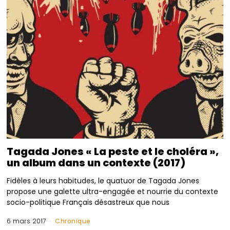
Tagada Jones « La peste et le choléra »,
un album dans un contexte (2017)
Fidèles à leurs habitudes, le quatuor de Tagada Jones
propose une galette ultra-engagée et nourrie du contexte
socio-politique Français désastreux que nous
6 mars 2017
Chronique