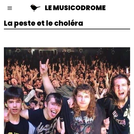
LE MUSICODROME
La peste et le choléra