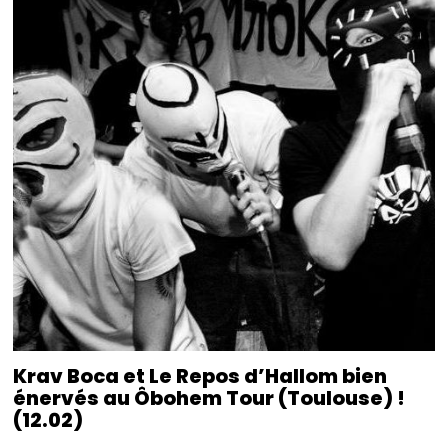
Krav Boca et Le Repos d’Hallom bien
énervés au Ôbohem Tour (Toulouse) !
(12.02)