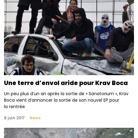
Une terre d’envol aride pour Krav Boca
Un peu plus d’un an après la sortie de « Sanatorium », Krav
Boca vient d’annoncer la sortie de son nouvel EP pour
la rentrée
9 juin 2017
News