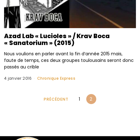
Azad Lab « Lucioles » / Krav Boca
« Sanatorium » (2015)
Nous voulions en parler avant la fin d’année 2015 mais,
faute de temps, ces deux groupes toulousains seront donc
passés au crible
4 janvier 2016
Chronique Express
1
2
PRÉCÉDENT