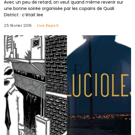
Avec un peu de retard, on veut quand même revenir sur
une bonne soirée organisée par les copains de Quali
District : c’était lee
25 février 2016
Live Report