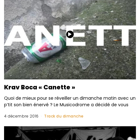
Krav Boca « Canette »
Quoi de mieux pour se réveiller un dimanche matin avec un
p’tit son bien énervé ? Le Musicodrome a décidé de vous
4 décembre 2016
Track du dimanche