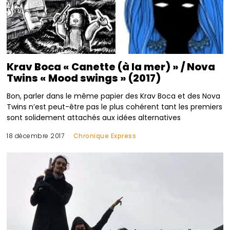
Krav Boca « Canette (à la mer) » / Nova
Twins « Mood swings » (2017)
Bon, parler dans le même papier des Krav Boca et des Nova
Twins n’est peut-être pas le plus cohérent tant les premiers
sont solidement attachés aux idées alternatives
18 décembre 2017
Chronique Express