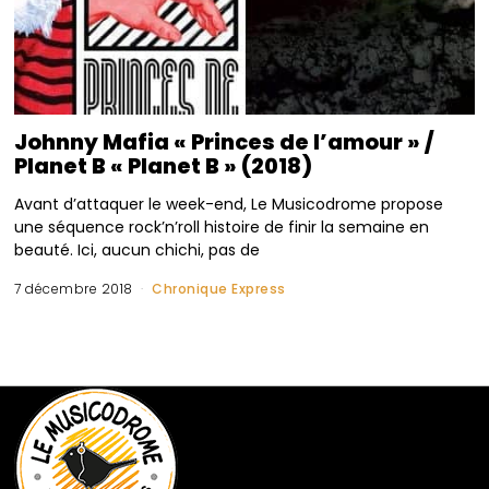
Johnny Mafia « Princes de l’amour » /
Planet B « Planet B » (2018)
Avant d’attaquer le week-end, Le Musicodrome propose
une séquence rock’n’roll histoire de finir la semaine en
beauté. Ici, aucun chichi, pas de
7 décembre 2018
Chronique Express