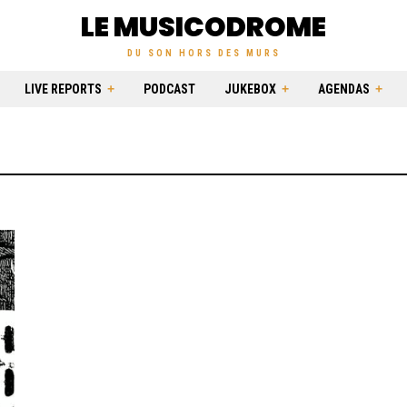
LE MUSICODROME
DU SON HORS DES MURS
LIVE REPORTS
PODCAST
JUKEBOX
AGENDAS