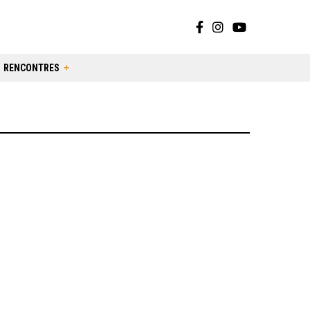
RENCONTRES