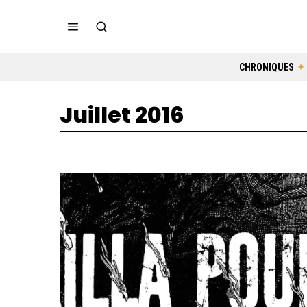
CHRONIQUES
Juillet 2016