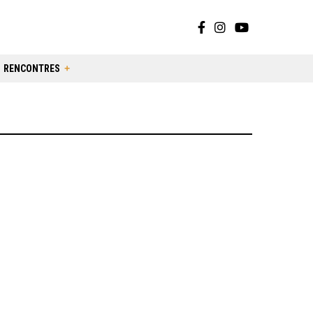
RENCONTRES