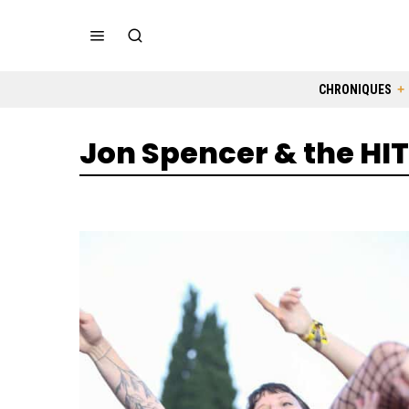
CHRONIQUES
Jon Spencer & the H