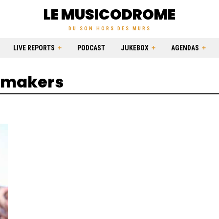
LE MUSICODROME
DU SON HORS DES MURS
LIVE REPORTS
PODCAST
JUKEBOX
AGENDAS
ITmakers