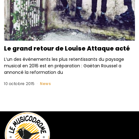
Le grand retour de Louise Attaque acté
L’un des événements les plus retentissants du paysage
musical en 2016 est en préparation : Gaëtan Roussel a
annoncé la reformation du
10 octobre 2015
News