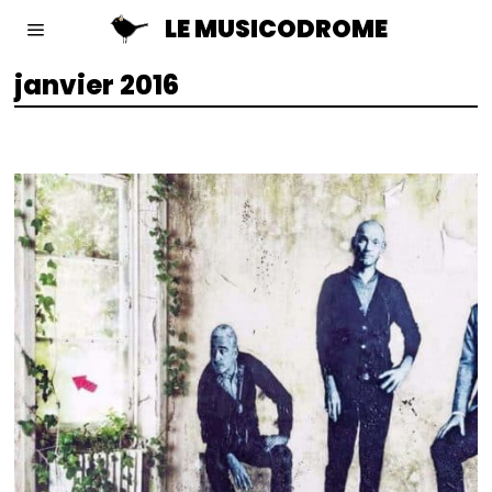
LE MUSICODROME
janvier 2016