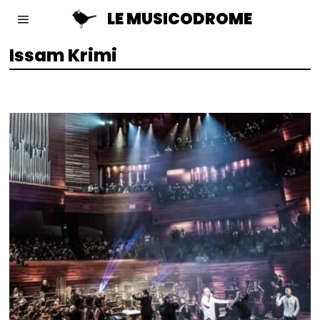
LE MUSICODROME
Issam Krimi