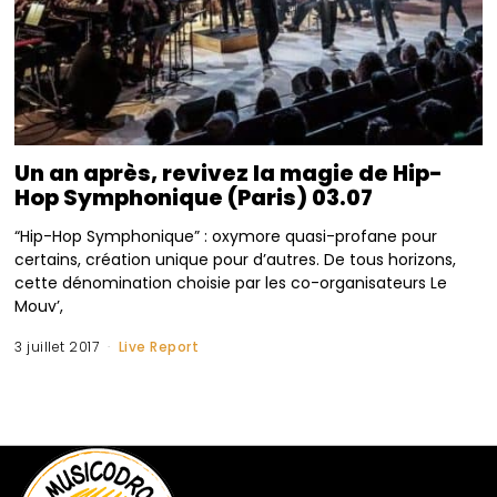
Un an après, revivez la magie de Hip-
Hop Symphonique (Paris) 03.07
“Hip-Hop Symphonique” : oxymore quasi-profane pour
certains, création unique pour d’autres. De tous horizons,
cette dénomination choisie par les co-organisateurs Le
Mouv’,
3 juillet 2017
Live Report