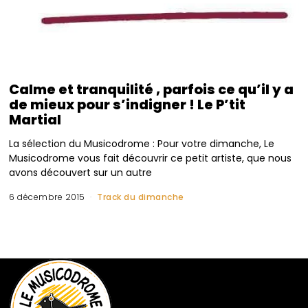
Calme et tranquilité , parfois ce qu’il y a
de mieux pour s’indigner ! Le P’tit
Martial
La sélection du Musicodrome : Pour votre dimanche, Le
Musicodrome vous fait découvrir ce petit artiste, que nous
avons découvert sur un autre
6 décembre 2015
Track du dimanche