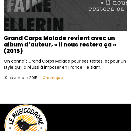
Grand Corps Malade revient avec un
album d’auteur, « Il nous restera ça »
(2015)
On connaît Grand Corps Malade pour ses textes, et pour un
style qu’il a réussi à imposer en France : le slam.
10 novembre 2015
Chronique