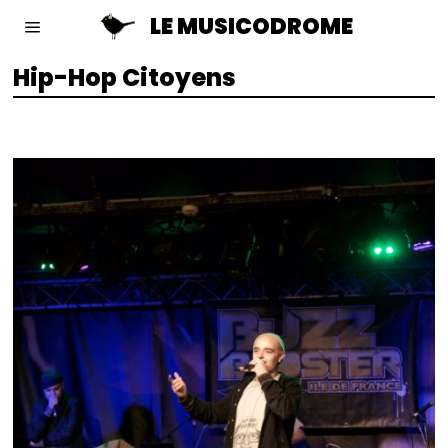
LE MUSICODROME
Hip-Hop Citoyens