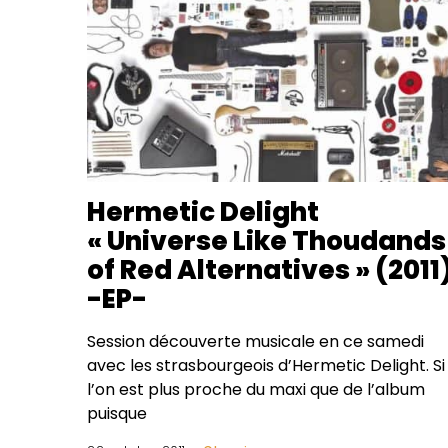
Hermetic Delight
« Universe Like Thoudands
of Red Alternatives » (2011
-EP-
Session découverte musicale en ce samedi
avec les strasbourgeois d’Hermetic Delight. Si
l’on est plus proche du maxi que de l’album
puisque