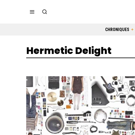
CHRONIQUES
Hermetic Delight