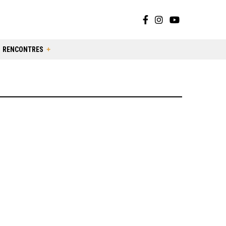
RENCONTRES