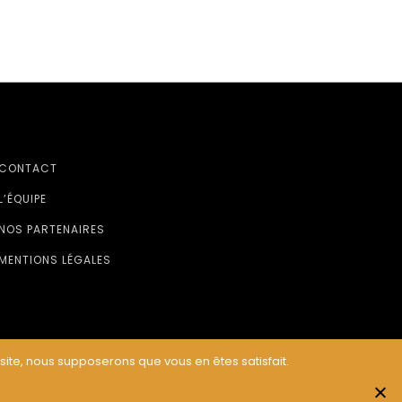
CONTACT
L’ÉQUIPE
NOS PARTENAIRES
MENTIONS LÉGALES
 site, nous supposerons que vous en êtes satisfait.