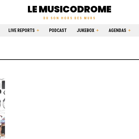
LE MUSICODROME
DU SON HORS DES MURS
LIVE REPORTS
PODCAST
JUKEBOX
AGENDAS