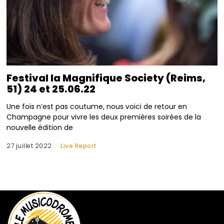
Festival la Magnifique Society (Reims,
51) 24 et 25.06.22
Une fois n’est pas coutume, nous voici de retour en
Champagne pour vivre les deux premières soirées de la
nouvelle édition de
27 juillet 2022
Live Report