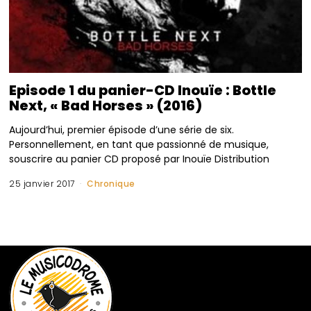
Episode 1 du panier-CD Inouïe : Bottle
Next, « Bad Horses » (2016)
Aujourd’hui, premier épisode d’une série de six.
Personnellement, en tant que passionné de musique,
souscrire au panier CD proposé par Inouïe Distribution
25 janvier 2017
Chronique