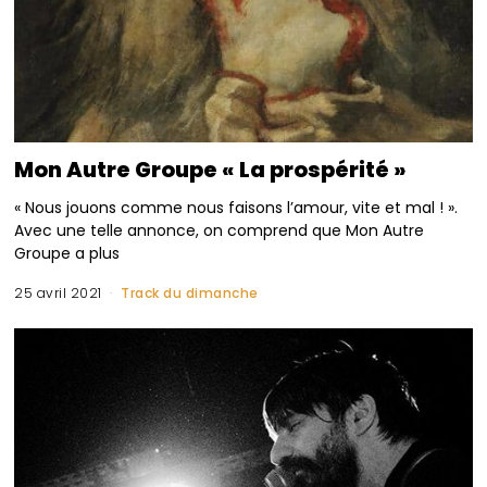
Mon Autre Groupe « La prospérité »
« Nous jouons comme nous faisons l’amour, vite et mal ! ».
Avec une telle annonce, on comprend que Mon Autre
Groupe a plus
25 avril 2021
Track du dimanche