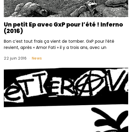
Un petit Ep avec GxP pour l’été ! Inferno
(2016)
Bon c’est tout frais ça vient de tomber. GxP pour l’été
revient, après « Amor Fati » il y a trois ans, avec un
22 juin 2016
News