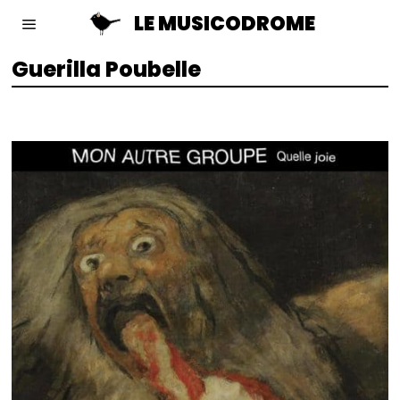
LE MUSICODROME
Guerilla Poubelle