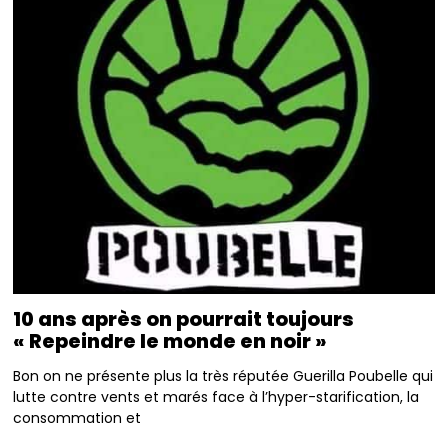
10 ans après on pourrait toujours
« Repeindre le monde en noir »
Bon on ne présente plus la très réputée Guerilla Poubelle qui
lutte contre vents et marés face à l’hyper-starification, la
consommation et