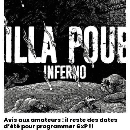
Avis aux amateurs : il reste des dates
d’été pour programmer GxP !!