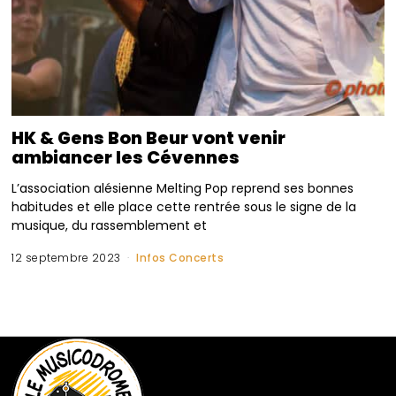
HK & Gens Bon Beur vont venir
ambiancer les Cévennes
L’association alésienne Melting Pop reprend ses bonnes
habitudes et elle place cette rentrée sous le signe de la
musique, du rassemblement et
12 septembre 2023
Infos Concerts