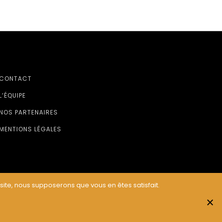
CONTACT
L’ÉQUIPE
NOS PARTENAIRES
MENTIONS LÉGALES
 site, nous supposerons que vous en êtes satisfait.