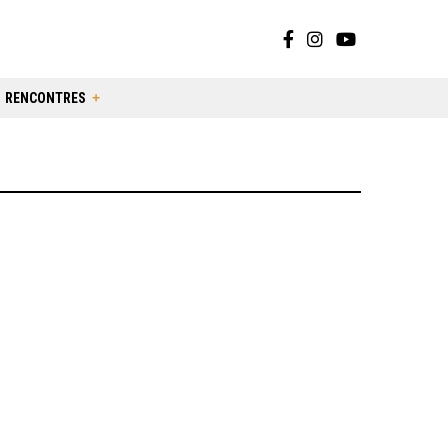
RENCONTRES