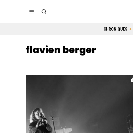
CHRONIQUES
flavien berger