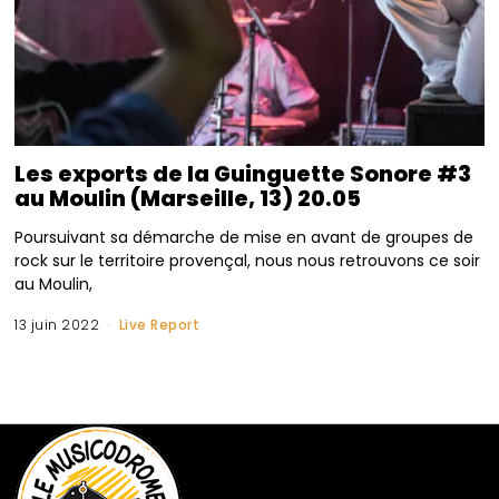
Les exports de la Guinguette Sonore #3
au Moulin (Marseille, 13) 20.05
Poursuivant sa démarche de mise en avant de groupes de
rock sur le territoire provençal, nous nous retrouvons ce soir
au Moulin,
13 juin 2022
Live Report