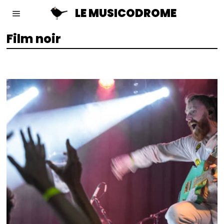
LE MUSICODROME
Film noir