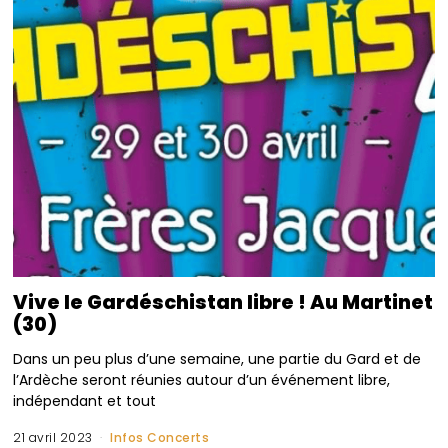
Vive le Gardéschistan libre ! Au Martinet
(30)
Dans un peu plus d’une semaine, une partie du Gard et de
l’Ardèche seront réunies autour d’un événement libre,
indépendant et tout
21 avril 2023
Infos Concerts