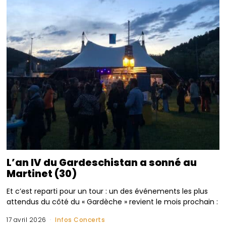
L’an IV du Gardeschistan a sonné au
Martinet (30)
Et c’est reparti pour un tour : un des événements les plus
attendus du côté du « Gardèche » revient le mois prochain :
17 avril 2026
Infos Concerts