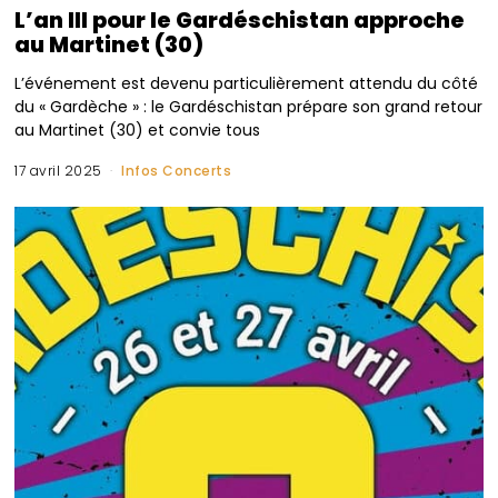
L’an III pour le Gardéschistan approche
au Martinet (30)
L’événement est devenu particulièrement attendu du côté
du « Gardèche » : le Gardéschistan prépare son grand retour
au Martinet (30) et convie tous
17 avril 2025
Infos Concerts