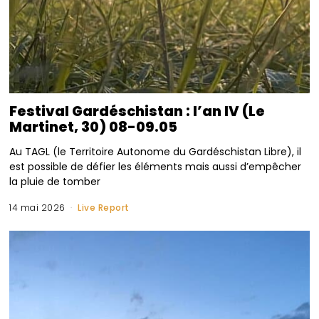
Festival Gardéschistan : l’an IV (Le
Martinet, 30) 08-09.05
Au TAGL (le Territoire Autonome du Gardéschistan Libre), il
est possible de défier les éléments mais aussi d’empêcher
la pluie de tomber
14 mai 2026
Live Report