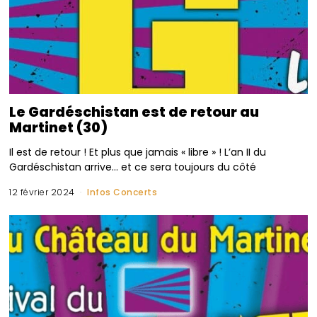
Le Gardéschistan est de retour au
Martinet (30)
Il est de retour ! Et plus que jamais « libre » ! L’an II du
Gardéschistan arrive… et ce sera toujours du côté
12 février 2024
Infos Concerts