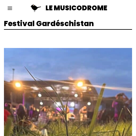
LE MUSICODROME
Festival Gardéschistan