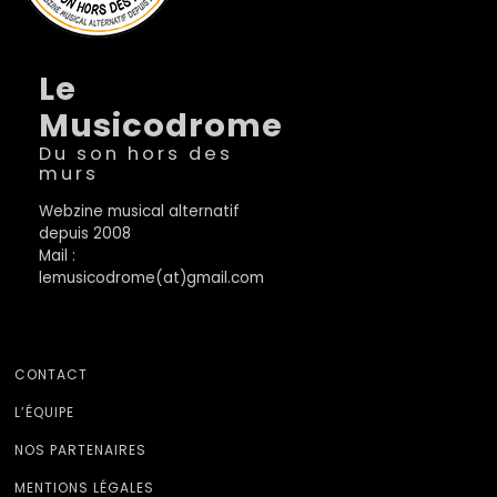
Le
Musicodrome
Du son hors des
murs
Webzine musical alternatif
depuis 2008
Mail :
lemusicodrome(at)gmail.com
CONTACT
L’ÉQUIPE
NOS PARTENAIRES
MENTIONS LÉGALES