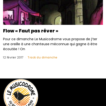
Flow « Faut pas rêver »
Pour ce dimanche Le Musicodrome vous propose de j’ter
une oreille à une chanteuse méconnue qui gagne à être
écoutée ! On
12 février 2017
Track du dimanche