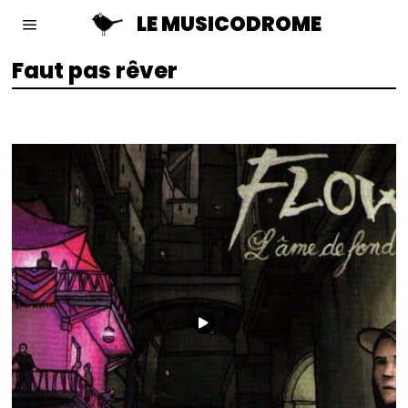
LE MUSICODROME
Faut pas rêver