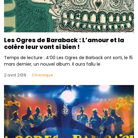
Les Ogres de Baraback : L’amour et la
colère leur vont si bien !
Temps de lecture : 4’00 Les Ogres de Barback ont sorti, le 15
mars dernier, un nouvel album. Il aura fallu le
2 avril 2019
Chronique