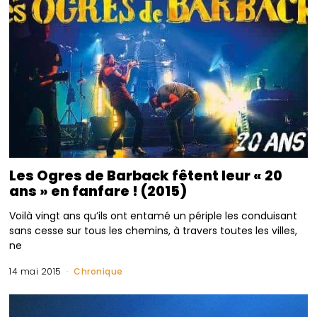
Les Ogres de Barback fêtent leur « 20
ans » en fanfare ! (2015)
Voilà vingt ans qu’ils ont entamé un périple les conduisant
sans cesse sur tous les chemins, à travers toutes les villes,
ne
14 mai 2015
Chronique