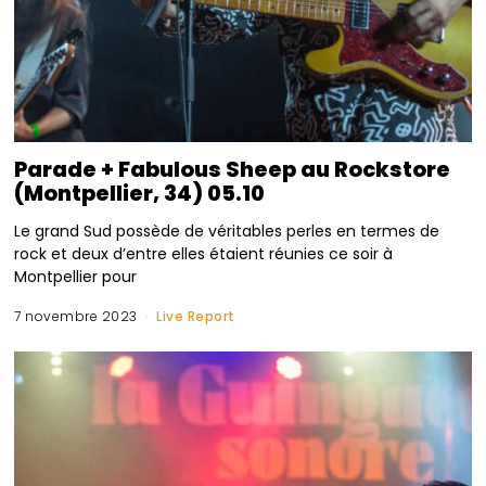
Parade + Fabulous Sheep au Rockstore
(Montpellier, 34) 05.10
Le grand Sud possède de véritables perles en termes de
rock et deux d’entre elles étaient réunies ce soir à
Montpellier pour
7 novembre 2023
Live Report