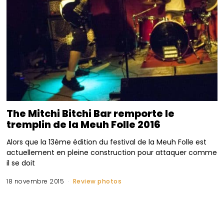
The Mitchi Bitchi Bar remporte le
tremplin de la Meuh Folle 2016
Alors que la 13ème édition du festival de la Meuh Folle est
actuellement en pleine construction pour attaquer comme
il se doit
18 novembre 2015
Review photos