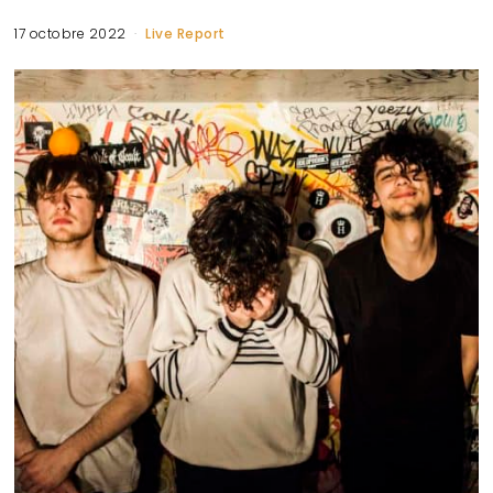
17 octobre 2022
Live Report