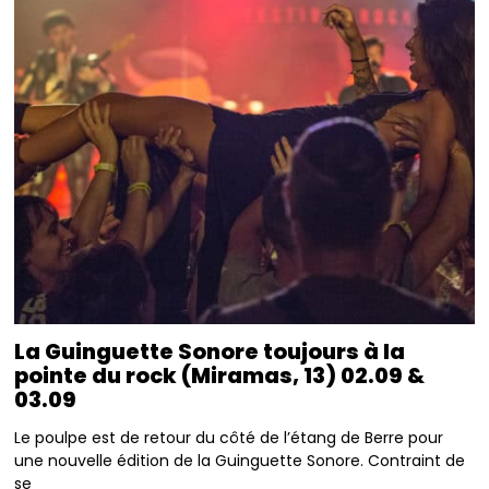
La Guinguette Sonore toujours à la
pointe du rock (Miramas, 13) 02.09 &
03.09
Le poulpe est de retour du côté de l’étang de Berre pour
une nouvelle édition de la Guinguette Sonore. Contraint de
se