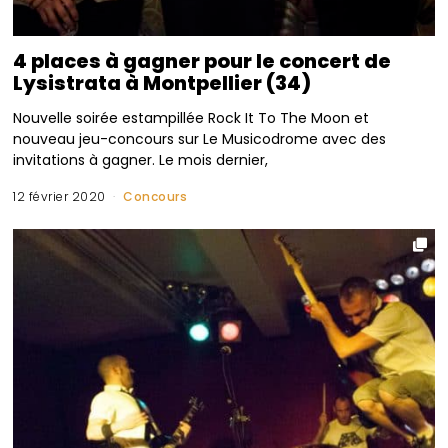
4 places à gagner pour le concert de
Lysistrata à Montpellier (34)
Nouvelle soirée estampillée Rock It To The Moon et
nouveau jeu-concours sur Le Musicodrome avec des
invitations à gagner. Le mois dernier,
12 février 2020
Concours