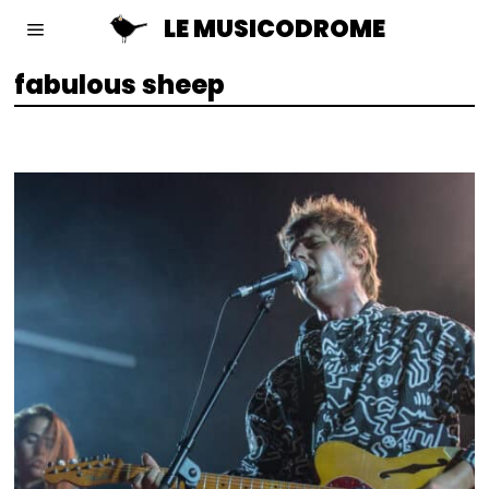
LE MUSICODROME
fabulous sheep