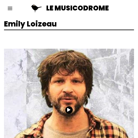
LE MUSICODROME
Emily Loizeau