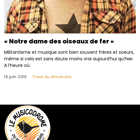
« Notre dame des oiseaux de fer »
Militantisme et musique sont bien souvent frères et soeurs,
même si cela est sans doute moins vrai aujourd’hui qu’hier.
A l’heure où
19 juin 2016
Track du dimanche