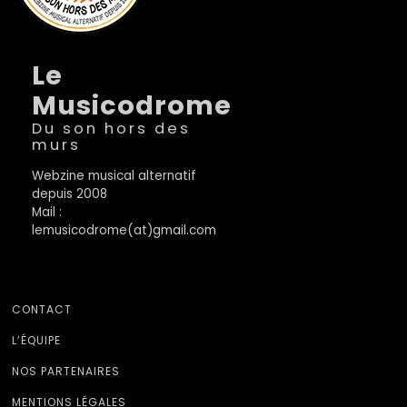
Le
Musicodrome
Du son hors des
murs
Webzine musical alternatif
depuis 2008
Mail :
lemusicodrome(at)gmail.com
CONTACT
L’ÉQUIPE
NOS PARTENAIRES
MENTIONS LÉGALES