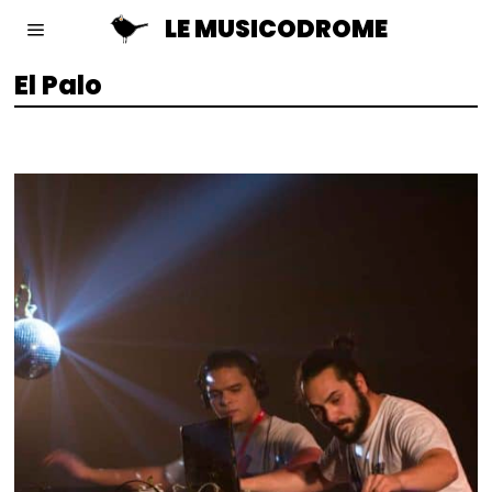
LE MUSICODROME
El Palo