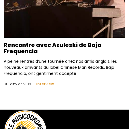
Rencontre avec Azuleski de Baja
Frequencia
A peine rentrés d’une tournée chez nos amis anglais, les
nouveaux arrivants du label Chinese Man Records, Baja
Frequencia, ont gentiment accepté
30 janvier 2018
Interview