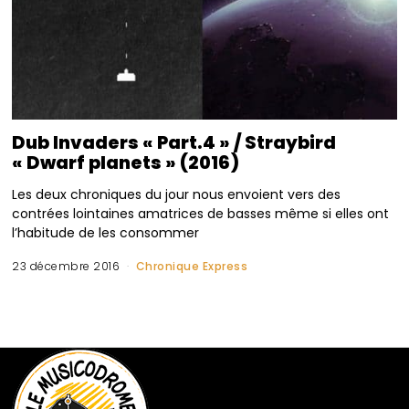
Dub Invaders « Part.4 » / Straybird
« Dwarf planets » (2016)
Les deux chroniques du jour nous envoient vers des
contrées lointaines amatrices de basses même si elles ont
l’habitude de les consommer
23 décembre 2016
Chronique Express