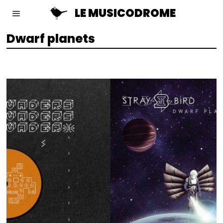
LE MUSICODROME
Dwarf planets