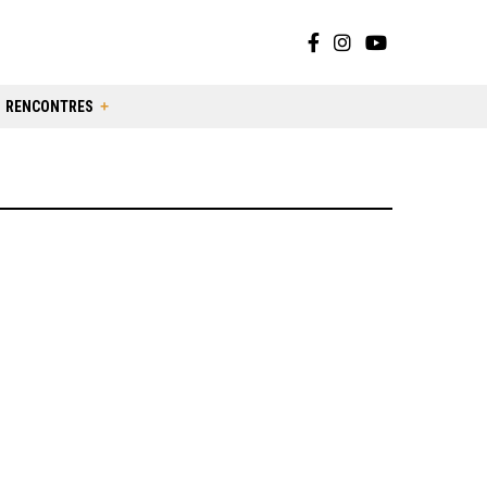
RENCONTRES