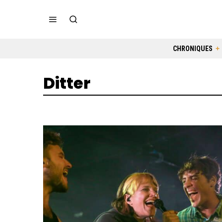
CHRONIQUES
Ditter