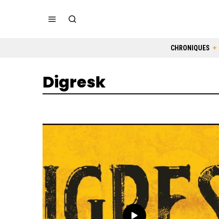
CHRONIQUES
Digresk