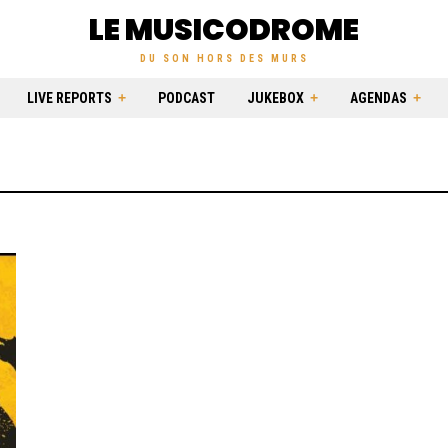
LE MUSICODROME
DU SON HORS DES MURS
LIVE REPORTS
PODCAST
JUKEBOX
AGENDAS