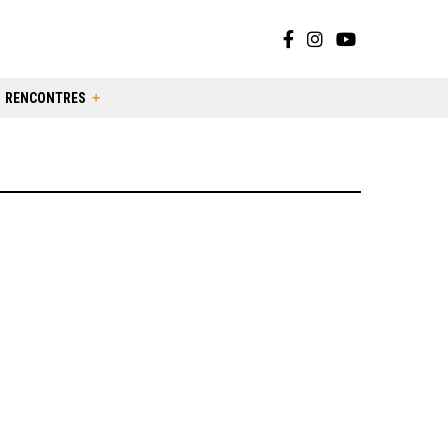
RENCONTRES