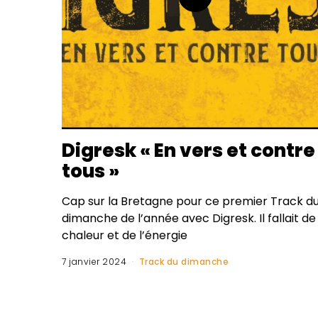
Digresk « En vers et contre
tous »
Cap sur la Bretagne pour ce premier Track d
dimanche de l’année avec Digresk. Il fallait de 
chaleur et de l’énergie
7 janvier 2024
Track du dimanche