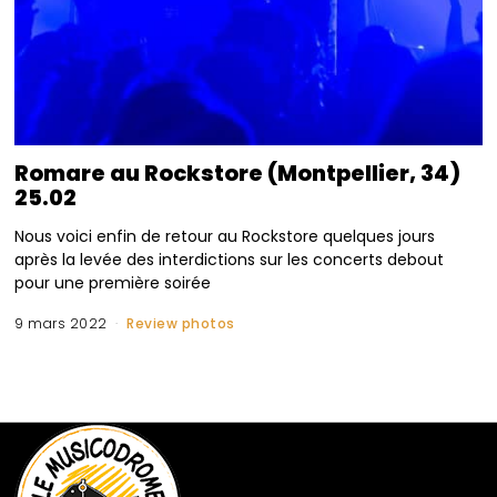
Romare au Rockstore (Montpellier, 34)
25.02
Nous voici enfin de retour au Rockstore quelques jours
après la levée des interdictions sur les concerts debout
pour une première soirée
9 mars 2022
Review photos