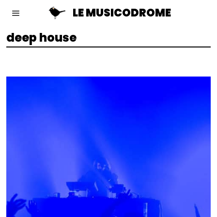
LE MUSICODROME
deep house