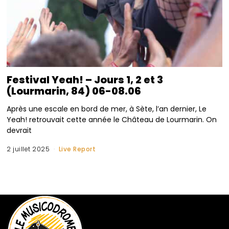
Festival Yeah! – Jours 1, 2 et 3
(Lourmarin, 84) 06-08.06
Après une escale en bord de mer, à Sète, l’an dernier, Le
Yeah! retrouvait cette année le Château de Lourmarin. On
devrait
2 juillet 2025
Live Report