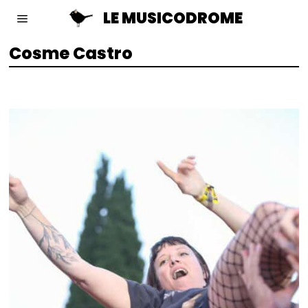
LE MUSICODROME
Cosme Castro