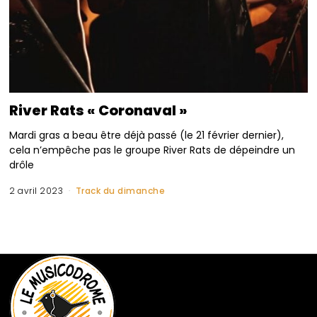
River Rats « Coronaval »
Mardi gras a beau être déjà passé (le 21 février dernier),
cela n’empêche pas le groupe River Rats de dépeindre un
drôle
2 avril 2023
Track du dimanche