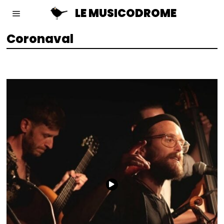
LE MUSICODROME
Coronaval