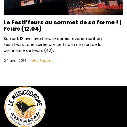
Le Festi’feurs au sommet de sa forme ! |
Feurs (12.04)
Samedi 12 avril avait lieu le dernier événement du
Festi’feurs : une soirée concerts à la maison de la
commune de Feurs (42).
24 avril 2014
Live Report