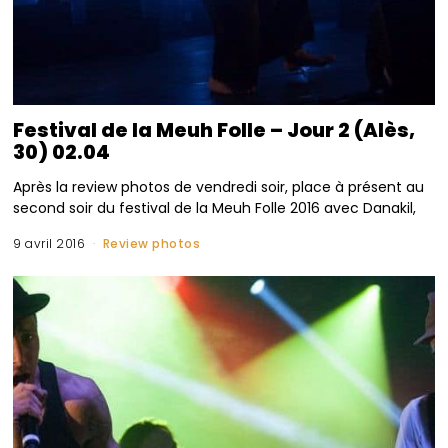
Festival de la Meuh Folle – Jour 2 (Alès,
30) 02.04
Après la review photos de vendredi soir, place à présent au
second soir du festival de la Meuh Folle 2016 avec Danakil,
9 avril 2016
Review photos