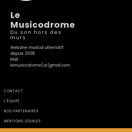
Le
Musicodrome
Du son hors des
murs
Webzine musical alternatif
depuis 2008
Mail :
lemusicodrome(at)gmail.com
CONTACT
L’ÉQUIPE
NOS PARTENAIRES
MENTIONS LÉGALES