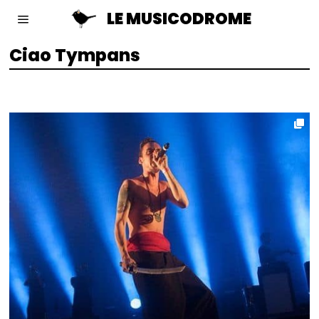
LE MUSICODROME
Ciao Tympans