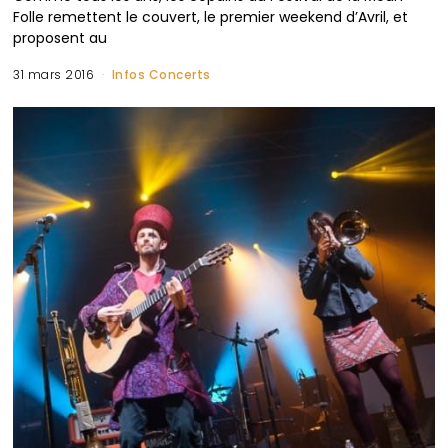
Folle remettent le couvert, le premier weekend d’Avril, et
proposent au
31 mars 2016
Infos Concerts