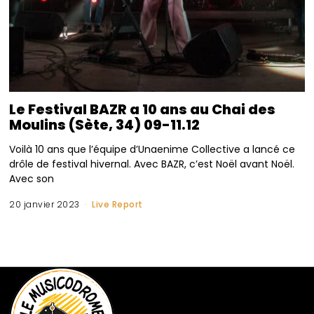
Le Festival BAZR a 10 ans au Chai des
Moulins (Sète, 34) 09-11.12
Voilà 10 ans que l’équipe d’Unaenime Collective a lancé ce
drôle de festival hivernal. Avec BAZR, c’est Noël avant Noël.
Avec son
20 janvier 2023
Live Report