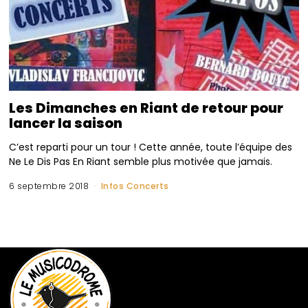
Les Dimanches en Riant de retour pour
lancer la saison
C’est reparti pour un tour ! Cette année, toute l’équipe des
Ne Le Dis Pas En Riant semble plus motivée que jamais.
6 septembre 2018
Infos Concerts