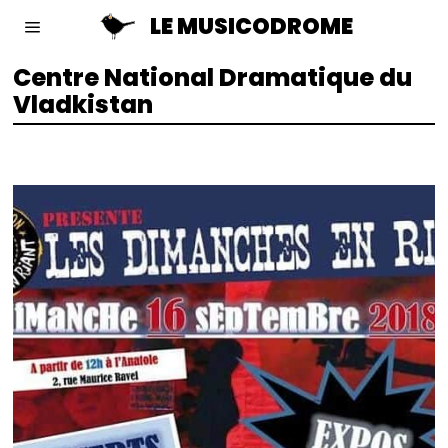
LE MUSICODROME
Centre National Dramatique du
Vladkistan