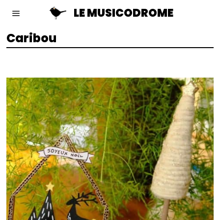
LE MUSICODROME
Caribou