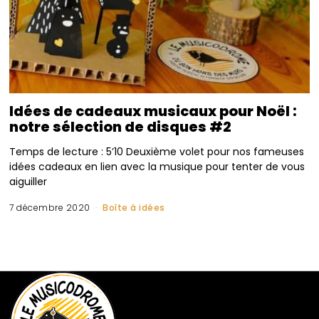
Idées de cadeaux musicaux pour Noël :
notre sélection de disques #2
Temps de lecture : 5’10 Deuxième volet pour nos fameuses
idées cadeaux en lien avec la musique pour tenter de vous
aiguiller
7 décembre 2020
Boîte à idées