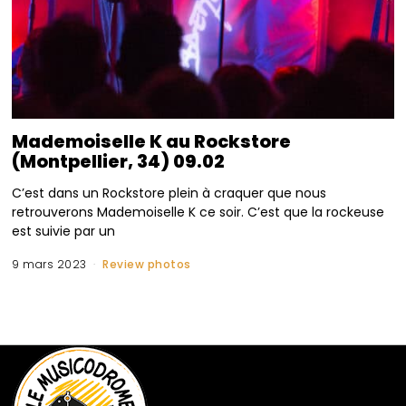
Mademoiselle K au Rockstore
(Montpellier, 34) 09.02
C’est dans un Rockstore plein à craquer que nous
retrouverons Mademoiselle K ce soir. C’est que la rockeuse
est suivie par un
9 mars 2023
Review photos