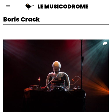
LE MUSICODROME
Boris Crack