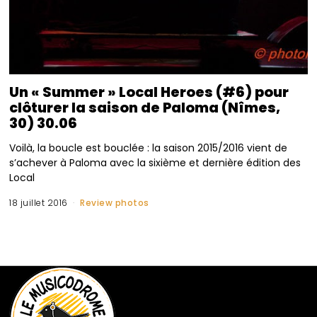
Un « Summer » Local Heroes (#6) pour
clôturer la saison de Paloma (Nîmes,
30) 30.06
Voilà, la boucle est bouclée : la saison 2015/2016 vient de
s’achever à Paloma avec la sixième et dernière édition des
Local
18 juillet 2016
Review photos