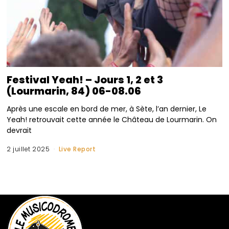
Festival Yeah! – Jours 1, 2 et 3
(Lourmarin, 84) 06-08.06
Après une escale en bord de mer, à Sète, l’an dernier, Le
Yeah! retrouvait cette année le Château de Lourmarin. On
devrait
2 juillet 2025
Live Report