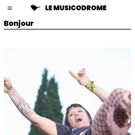
LE MUSICODROME
Bonjour