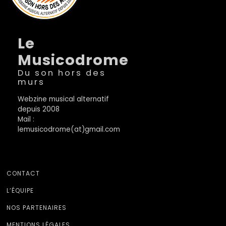
Le
Musicodrome
Du son hors des
murs
Webzine musical alternatif
depuis 2008
Mail :
lemusicodrome(at)gmail.com
CONTACT
L’ÉQUIPE
NOS PARTENAIRES
MENTIONS LÉGALES