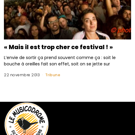
« Mais il est trop cher ce festival ! »
L’envie de sortir ça prend souvent comme ça : soit le
bouche à oreilles fait son effet, soit on se jette sur
22 novembre 2013
Tribune