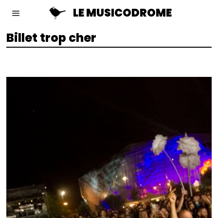
LE MUSICODROME
Billet trop cher